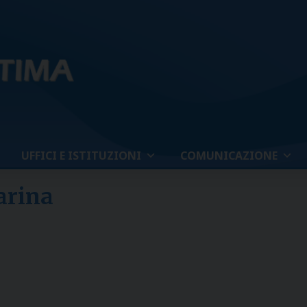
UFFICI E ISTITUZIONI
COMUNICAZIONE
arina