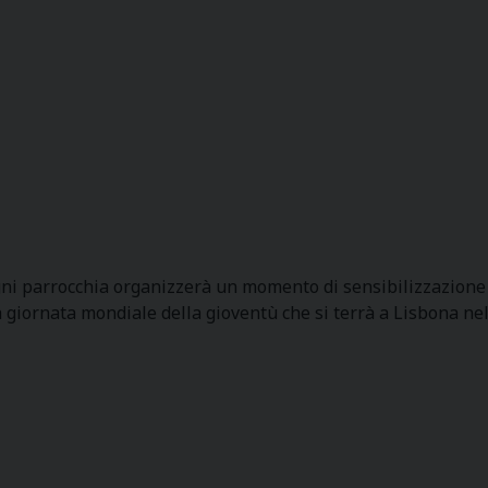
Ogni parrocchia organizzerà un momento di sensibilizzazione
 giornata mondiale della gioventù che si terrà a Lisbona nel