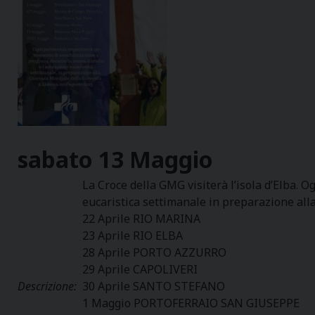
sabato
13
Maggio
La Croce della GMG visiterà l’isola d’Elba. 
eucaristica settimanale in preparazione alla
22 Aprile RIO MARINA
23 Aprile RIO ELBA
28 Aprile PORTO AZZURRO
29 Aprile CAPOLIVERI
Descrizione:
30 Aprile SANTO STEFANO
1 Maggio PORTOFERRAIO SAN GIUSEPPE