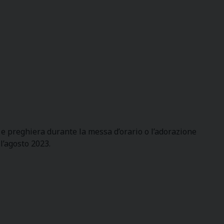
 e preghiera durante la messa d’orario o l’adorazione
l’agosto 2023.