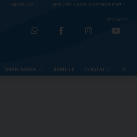
7 Agosto 2026
Santi Sisto II, papa, e compagni, martiri
SEGUICI SU
ORARI MESSE
8XMILLE
CONTATTI