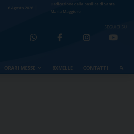
Dedicazione della basilica di Santa
6 Agosto 2026
Maria Maggiore
SEGUICI SU
ORARI MESSE
8XMILLE
CONTATTI