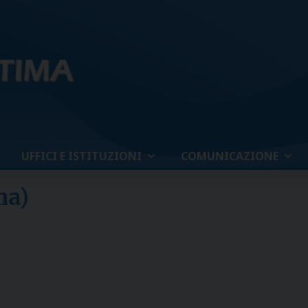
UFFICI E ISTITUZIONI
COMUNICAZIONE
ma)