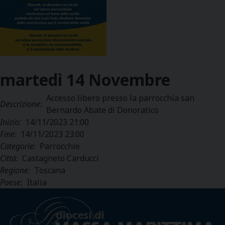
martedì
14
Novembre
Accesso libero presso la parrocchia san
Descrizione:
Bernardo Abate di Donoratico
Inizio:
14/11/2023 21:00
Fine:
14/11/2023 23:00
Categorie:
Parrocchie
Città:
Castagneto Carducci
Regione:
Toscana
Paese:
Italia