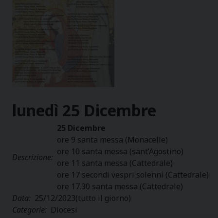
lunedì
25
Dicembre
25 Dicembre
ore 9 santa messa (Monacelle)
ore 10 santa messa (sant’Agostino)
Descrizione:
ore 11 santa messa (Cattedrale)
ore 17 secondi vespri solenni (Cattedrale)
ore 17.30 santa messa (Cattedrale)
Data:
25/12/2023
(tutto il giorno)
Categorie:
Diocesi