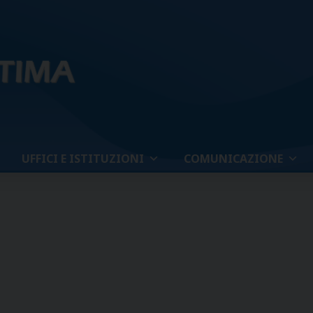
UFFICI E ISTITUZIONI
COMUNICAZIONE