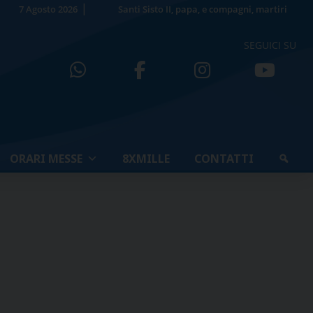
7 Agosto 2026
Santi Sisto II, papa, e compagni, martiri
SEGUICI SU
ORARI MESSE
8XMILLE
CONTATTI