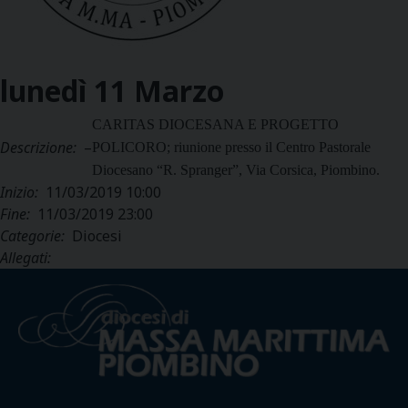
lunedì
11
Marzo
CARITAS DIOCESANA E PROGETTO
Descrizione:
–
POLICORO; riunione presso il Centro Pastorale
Diocesano “R. Spranger”, Via Corsica, Piombino.
Inizio:
11/03/2019 10:00
Fine:
11/03/2019 23:00
Categorie:
Diocesi
Allegati: