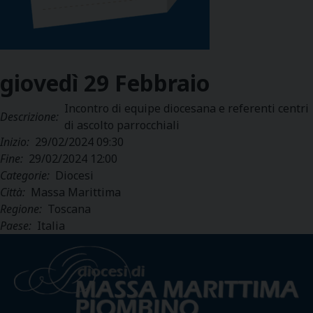
giovedì
29
Febbraio
Incontro di equipe diocesana e referenti centri
Descrizione:
di ascolto parrocchiali
Inizio:
29/02/2024 09:30
Fine:
29/02/2024 12:00
Categorie:
Diocesi
Città:
Massa Marittima
Regione:
Toscana
Paese:
Italia