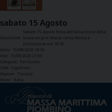
sabato
15
Agosto
Sabato 15 agosto festa dell’assunzione della
Descrizione:
beata vergine Maria: santa Messa e
processione ore 18.30.
Inizio:
15/08/2026 18:30
Fine:
15/08/2026 21:00
Categorie:
Parrocchie
Città:
Capoliveri
Regione:
Toscana
Paese:
Italia