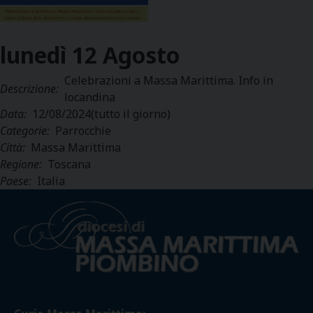
lunedì
12
Agosto
Celebrazioni a Massa Marittima. Info in
Descrizione:
locandina
Data:
12/08/2024
(tutto il giorno)
Categorie:
Parrocchie
Città:
Massa Marittima
Regione:
Toscana
Paese:
Italia