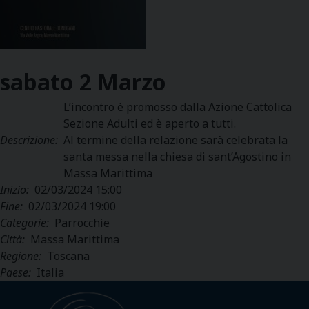
sabato
2
Marzo
L’incontro è promosso dalla Azione Cattolica
Sezione Adulti ed è aperto a tutti.
Descrizione:
Al termine della relazione sarà celebrata la
santa messa nella chiesa di sant’Agostino in
Massa Marittima
Inizio:
02/03/2024 15:00
Fine:
02/03/2024 19:00
Categorie:
Parrocchie
Città:
Massa Marittima
Regione:
Toscana
Paese:
Italia