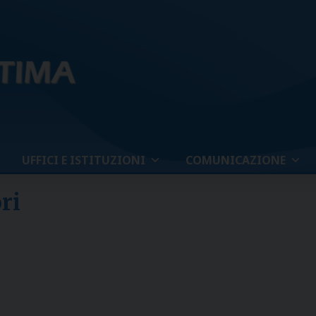
UFFICI E ISTITUZIONI
COMUNICAZIONE
ri