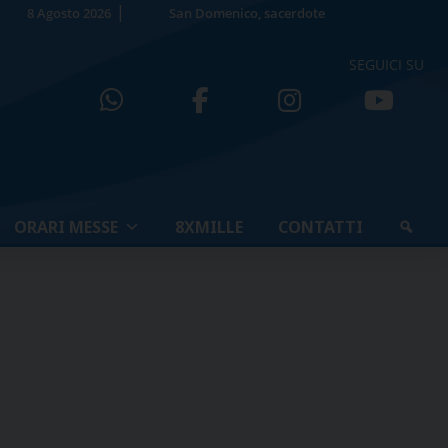
8 Agosto 2026
San Domenico, sacerdote
SEGUICI SU
ORARI MESSE
8XMILLE
CONTATTI