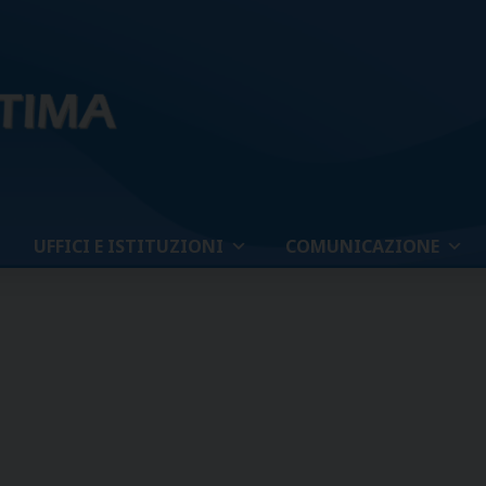
UFFICI E ISTITUZIONI
COMUNICAZIONE