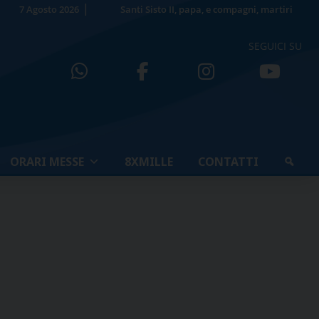
7 Agosto 2026
Santi Sisto II, papa, e compagni, martiri
SEGUICI SU
ORARI MESSE
8XMILLE
CONTATTI