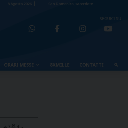
8 Agosto 2026
San Domenico, sacerdote
SEGUICI SU
ORARI MESSE
8XMILLE
CONTATTI