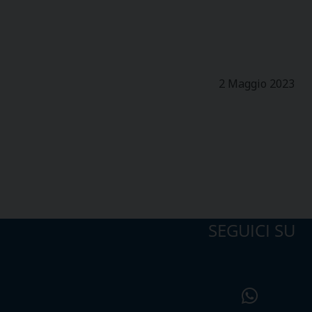
2 Maggio 2023
SEGUICI SU