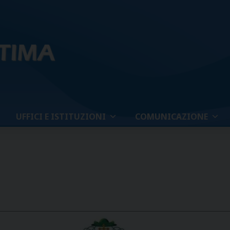
UFFICI E ISTITUZIONI
COMUNICAZIONE