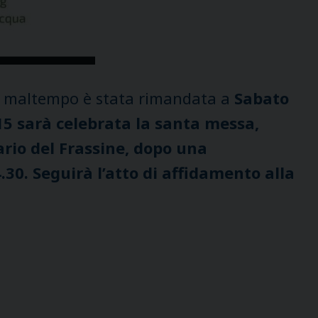
sa maltempo è stata rimandata a
Sabato
15 sarà celebrata la santa messa,
ario del Frassine, dopo una
30. Seguirà l’atto di affidamento alla