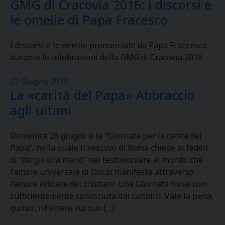
GMG di Cracovia 2016: i discorsi e
le omelie di Papa Fracesco
I discorsi e le omelie pronunciate da Papa Francesco
durante le celebrazioni della GMG di Cracovia 2016.
27 Giugno 2015
La «carità del Papa» Abbraccio
agli ultimi
Domenica 28 giugno è la “Giornata per la carità del
Papa”, nella quale il vescovo di Roma chiede ai fedeli
di “dargli una mano” nel testimoniare al mondo che
l’amore universale di Dio si manifesta attraverso
l’amore efficace dei cristiani. Una Giornata forse non
sufficientemente conosciuta dai cattolici. Vale la pena,
quindi, riflettere sul suo […]