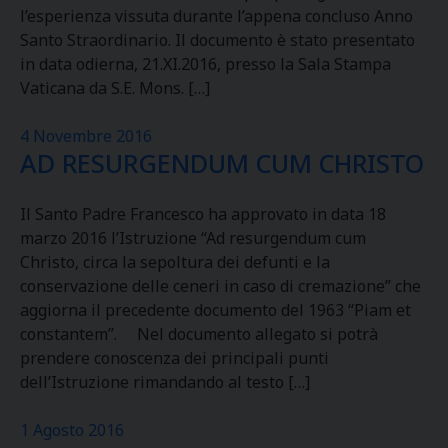
l’esperienza vissuta durante l’appena concluso Anno
Santo Straordinario. Il documento è stato presentato
in data odierna, 21.XI.2016, presso la Sala Stampa
Vaticana da S.E. Mons. […]
4 Novembre 2016
AD RESURGENDUM CUM CHRISTO
Il Santo Padre Francesco ha approvato in data 18
marzo 2016 l’Istruzione “Ad resurgendum cum
Christo, circa la sepoltura dei defunti e la
conservazione delle ceneri in caso di cremazione” che
aggiorna il precedente documento del 1963 “Piam et
constantem”. Nel documento allegato si potrà
prendere conoscenza dei principali punti
dell’Istruzione rimandando al testo […]
1 Agosto 2016