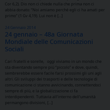
Cor 6,2). Dio non ci chiede nulla che prima non ci
abbia donato: “Noi amiamo perché egli ci ha amati per
primo” (1 Gv 4,19). Lui non è […]
24 Gennaio 2014
24 gennaio – 48a Giornata
Mondiale delle Comunicazioni
Sociali
Cari fratelli e sorelle, oggi viviamo in un mondo che
sta diventando sempre più “piccolo” e dove, quindi,
sembrerebbe essere facile farsi prossimi gli uni agli
altri. Gli sviluppi dei trasporti e delle tecnologie di
comunicazione ci stanno avvicinando, connettendoci
sempre di più, e la globalizzazione ci fa
interdipendenti. Tuttavia all’interno dell’umanità
permangono divisioni, […]