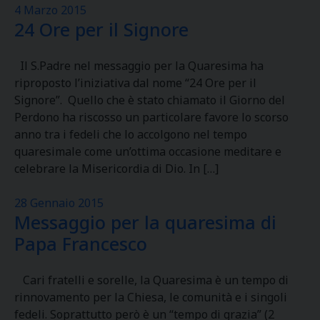
4 Marzo 2015
24 Ore per il Signore
Il S.Padre nel messaggio per la Quaresima ha
riproposto l’iniziativa dal nome “24 Ore per il
Signore”. Quello che è stato chiamato il Giorno del
Perdono ha riscosso un particolare favore lo scorso
anno tra i fedeli che lo accolgono nel tempo
quaresimale come un’ottima occasione meditare e
celebrare la Misericordia di Dio. In […]
28 Gennaio 2015
Messaggio per la quaresima di
Papa Francesco
Cari fratelli e sorelle, la Quaresima è un tempo di
rinnovamento per la Chiesa, le comunità e i singoli
fedeli. Soprattutto però è un “tempo di grazia” (2