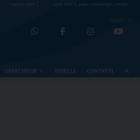
7 Agosto 2026
Santi Sisto II, papa, e compagni, martiri
SEGUICI SU
ORARI MESSE
8XMILLE
CONTATTI