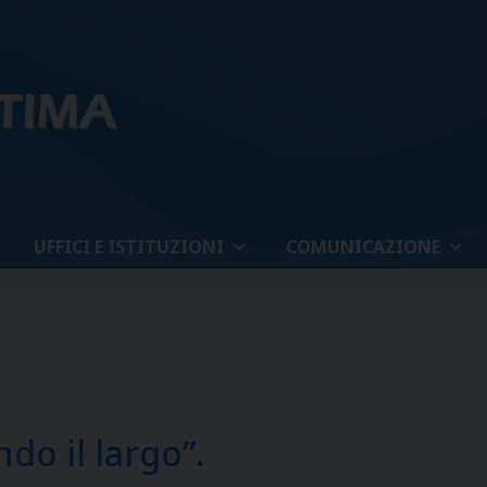
UFFICI E ISTITUZIONI
COMUNICAZIONE
do il largo”.