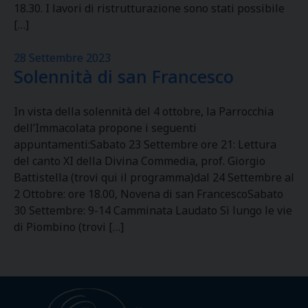
18.30. I lavori di ristrutturazione sono stati possibile
[…]
28 Settembre 2023
Solennità di san Francesco
In vista della solennità del 4 ottobre, la Parrocchia
dell’Immacolata propone i seguenti
appuntamenti:Sabato 23 Settembre ore 21: Lettura
del canto XI della Divina Commedia, prof. Giorgio
Battistella (trovi qui il programma)dal 24 Settembre al
2 Ottobre: ore 18.00, Novena di san FrancescoSabato
30 Settembre: 9-14 Camminata Laudato Sì lungo le vie
di Piombino (trovi […]