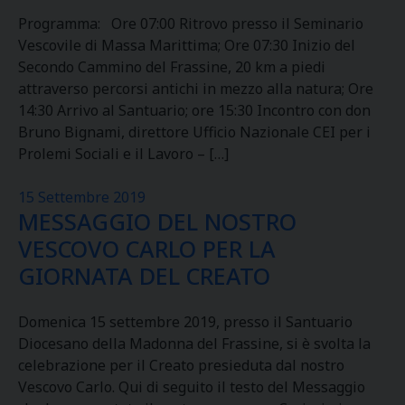
Programma: Ore 07:00 Ritrovo presso il Seminario
Vescovile di Massa Marittima; Ore 07:30 Inizio del
Secondo Cammino del Frassine, 20 km a piedi
attraverso percorsi antichi in mezzo alla natura; Ore
14:30 Arrivo al Santuario; ore 15:30 Incontro con don
Bruno Bignami, direttore Ufficio Nazionale CEI per i
Prolemi Sociali e il Lavoro – […]
15 Settembre 2019
MESSAGGIO DEL NOSTRO
VESCOVO CARLO PER LA
GIORNATA DEL CREATO
Domenica 15 settembre 2019, presso il Santuario
Diocesano della Madonna del Frassine, si è svolta la
celebrazione per il Creato presieduta dal nostro
Vescovo Carlo. Qui di seguito il testo del Messaggio