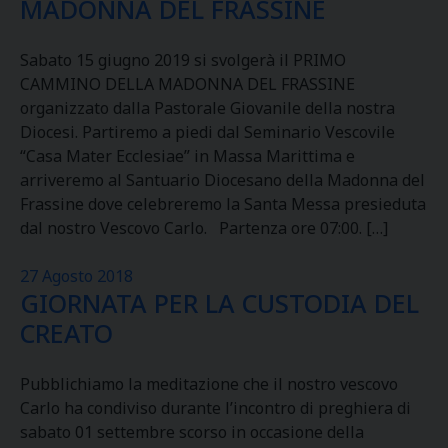
MADONNA DEL FRASSINE
Sabato 15 giugno 2019 si svolgerà il PRIMO
CAMMINO DELLA MADONNA DEL FRASSINE
organizzato dalla Pastorale Giovanile della nostra
Diocesi. Partiremo a piedi dal Seminario Vescovile
“Casa Mater Ecclesiae” in Massa Marittima e
arriveremo al Santuario Diocesano della Madonna del
Frassine dove celebreremo la Santa Messa presieduta
dal nostro Vescovo Carlo. Partenza ore 07:00. […]
27 Agosto 2018
GIORNATA PER LA CUSTODIA DEL
CREATO
Pubblichiamo la meditazione che il nostro vescovo
Carlo ha condiviso durante l’incontro di preghiera di
sabato 01 settembre scorso in occasione della