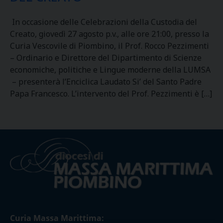
In occasione delle Celebrazioni della Custodia del
Creato, giovedì 27 agosto p.v., alle ore 21:00, presso la
Curia Vescovile di Piombino, il Prof. Rocco Pezzimenti
– Ordinario e Direttore del Dipartimento di Scienze
economiche, politiche e Lingue moderne della LUMSA
– presenterà l’Enciclica Laudato Si’ del Santo Padre
Papa Francesco. L’intervento del Prof. Pezzimenti è […]
Curia Massa Marittima: