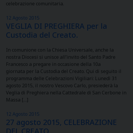
celebrazione comunitaria.
12 Agosto 2015
VEGLIA DI PREGHIERA per la
Custodia del Creato.
In comunione con la Chiesa Universale, anche la
nostra Diocesi si unisce all’invito del Santo Padre
Francesco a pregare in occasione della 10a
giornata per la Custodia del Creato. Qui di seguito il
programma delle Celebrazioni Vigiliari: Lunedì 31
agosto 2015, il nostro Vescovo Carlo, presiederà la
Veglia di Preghiera nella Cattedrale di San Cerbone in
Massa […]
12 Agosto 2015
27 agosto 2015, CELEBRAZIONE
DEL CREATO