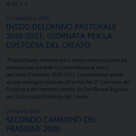
di S.E. […]
13 Settembre 2020
INIZIO DELL’ANNO PASTORALE
2020-2021; GIORNATA PER LA
CUSTODIA DEL CREATO
Pubblichiamo l’omelia che il nostro Vescovo Carlo ha
pronunciato durante la Santa Messa di inizio
dell’Anno Pastorale 2020-2021. Condividiamo anche
alcune immagini scattate all’arrivo del 2° Cammino del
Frassine e dell’incontro tenuto da Don Bruno Bignami
per la Giornata Mondiale del Creato.
24 Agosto 2020
SECONDO CAMMINO DEL
FRASSINE 2020