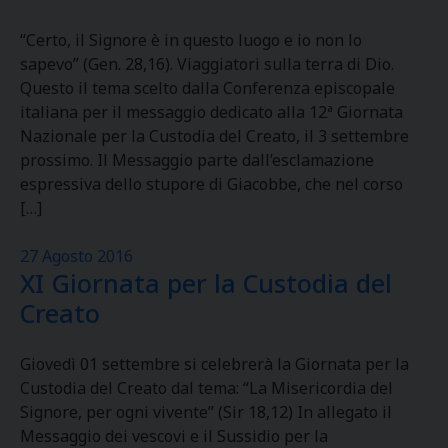
“Certo, il Signore è in questo luogo e io non lo
sapevo” (Gen. 28,16). Viaggiatori sulla terra di Dio.
Questo il tema scelto dalla Conferenza episcopale
italiana per il messaggio dedicato alla 12ª Giornata
Nazionale per la Custodia del Creato, il 3 settembre
prossimo. Il Messaggio parte dall’esclamazione
espressiva dello stupore di Giacobbe, che nel corso
[…]
27 Agosto 2016
XI Giornata per la Custodia del
Creato
Giovedì 01 settembre si celebrerà la Giornata per la
Custodia del Creato dal tema: “La Misericordia del
Signore, per ogni vivente” (Sir 18,12) In allegato il
Messaggio dei vescovi e il Sussidio per la