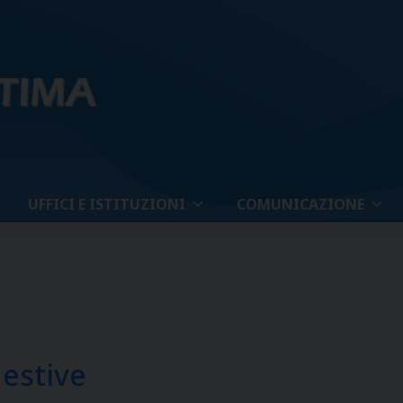
UFFICI E ISTITUZIONI
COMUNICAZIONE
 estive