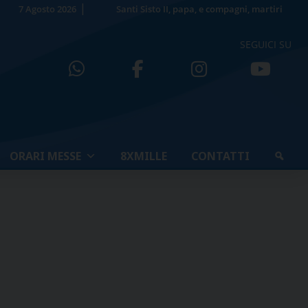
7 Agosto 2026
Santi Sisto II, papa, e compagni, martiri
SEGUICI SU
ORARI MESSE
8XMILLE
CONTATTI