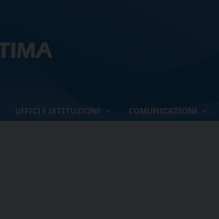
UFFICI E ISTITUZIONI
COMUNICAZIONE