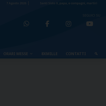
7 Agosto 2026
Santi Sisto II, papa, e compagni, martiri
SEGUICI SU
ORARI MESSE
8XMILLE
CONTATTI