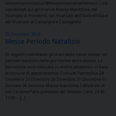
comunicazionisociali@diocesimassamarittima.it Link
rapidoVedi qui gli orari di Massa Marittima, del
Vicariato di Piombino, del Vicariato dell’Isola d’Elba e
del Vicariato di Campiglia e Castagneto
29 Dicembre 2022
Messe Periodo Natalizio
Di seguito indichiamo gli orari delle sante messe nel
periodo natalizio nelle parrocchie della diocesi. Le
parrocchie sono elencate in ordine alfabetico in base
al comune di appartenenza. Comune Parrocchia 24
Dicembre 25 Dicembre 26 Dicembre 31 Dicembre 01
Gennaio 06 Gennaio Massa marittima Cattedrale di
san Cerbone*alla presenza del Vescovo Carlo 23.45
11.00 – […]