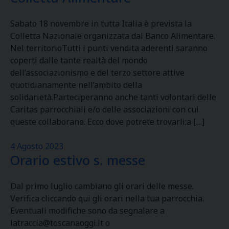
Sabato 18 novembre in tutta Italia è prevista la
Colletta Nazionale organizzata dal Banco Alimentare.
Nel territorioTutti i punti vendita aderenti saranno
coperti dalle tante realtà del mondo
dell’associazionismo e del terzo settore attive
quotidianamente nell’ambito della
solidarietà.Parteciperanno anche tanti volontari delle
Caritas parrocchiali e/o delle associazioni con cui
queste collaborano. Ecco dove potrete trovarli:a […]
4 Agosto 2023
Orario estivo s. messe
Dal primo luglio cambiano gli orari delle messe.
Verifica cliccando qui gli orari nella tua parrocchia.
Eventuali modifiche sono da segnalare a
latraccia@toscanaoggi.it o