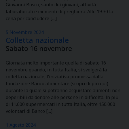
Giovanni Bosco, santo dei giovani, attività
laboratoriali e momenti di preghiera. Alle 19.30 la
cena per concludere […]
5 Novembre 2024
Colletta nazionale
Sabato 16 novembre
Giornata molto importante quella di sabato 16
novembre quando, in tutta Italia, si svolgerà la
colletta nazionale, l’iniziativa promossa dalla
fondazione Banco alimentare (scopri di più qui)
durante la quale si potranno acquistare alimenti non
deperibili da donare alle persone in difficoltà. In più
di 11.600 supermercati in tutta Italia, oltre 150.000
volontari di Banco […]
1 Agosto 2024