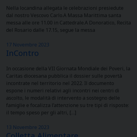
Nella locandina allegata le celebrazioni presiedute
dal nostro Vescovo Carlo.A Massa Marittima santa
messa alle ore 11.00 in Cattedrale.A Donoratico, Recita
del Rosario dalle 17.15, segue la messa
17 Novembre 2023
InContro
In occasione della VII Giornata Mondiale dei Poveri, la
Caritas diocesana pubblica il dossier sulle povertà
incontrate nel territorio nel 2022. Il documento
espone i numeri relativi agli incontri nei centri di
ascolto, le modalità di intervento a sostegno delle
famiglie e focalizza l’attenzione su tre tipi di risposte:
il tempo speso per gli altri, […]
13 Novembre 2023
Colletta Alimentare