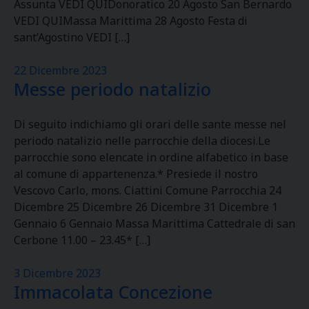
Assunta VEDI QUIDonoratico 20 Agosto San Bernardo
VEDI QUIMassa Marittima 28 Agosto Festa di
sant’Agostino VEDI […]
22 Dicembre 2023
Messe periodo natalizio
Di seguito indichiamo gli orari delle sante messe nel
periodo natalizio nelle parrocchie della diocesi.Le
parrocchie sono elencate in ordine alfabetico in base
al comune di appartenenza.* Presiede il nostro
Vescovo Carlo, mons. Ciattini Comune Parrocchia 24
Dicembre 25 Dicembre 26 Dicembre 31 Dicembre 1
Gennaio 6 Gennaio Massa Marittima Cattedrale di san
Cerbone 11.00 – 23.45* […]
3 Dicembre 2023
Immacolata Concezione