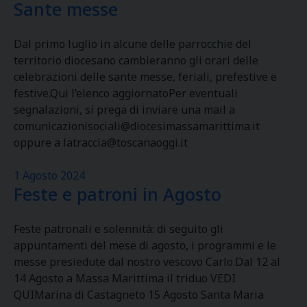
Sante messe
Dal primo luglio in alcune delle parrocchie del
territorio diocesano cambieranno gli orari delle
celebrazioni delle sante messe, feriali, prefestive e
festive.Qui l’elenco aggiornatoPer eventuali
segnalazioni, si prega di inviare una mail a
comunicazionisociali@diocesimassamarittima.it
oppure a latraccia@toscanaoggi.it
1 Agosto 2024
Feste e patroni in Agosto
Feste patronali e solennità: di seguito gli
appuntamenti del mese di agosto, i programmi e le
messe presiedute dal nostro vescovo Carlo.Dal 12 al
14 Agosto a Massa Marittima il triduo VEDI
QUIMarina di Castagneto 15 Agosto Santa Maria