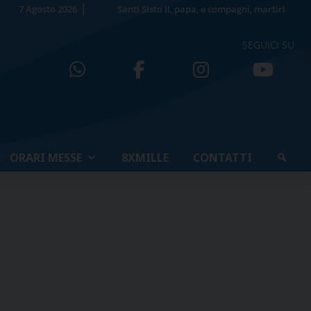
7 Agosto 2026
Santi Sisto II, papa, e compagni, martiri
SEGUICI SU
ORARI MESSE
8XMILLE
CONTATTI