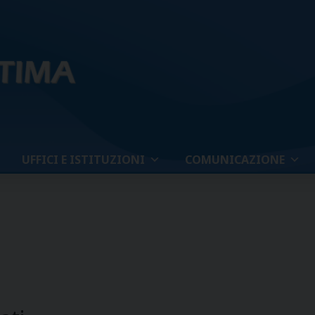
UFFICI E ISTITUZIONI
COMUNICAZIONE