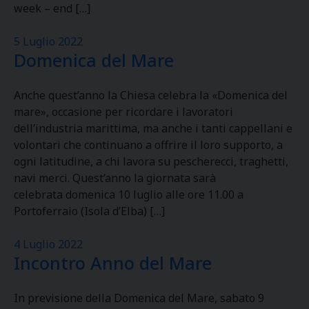
week – end […]
5 Luglio 2022
Domenica del Mare
Anche quest’anno la Chiesa celebra la «Domenica del
mare», occasione per ricordare i lavoratori
dell’industria marittima, ma anche i tanti cappellani e
volontari che continuano a offrire il loro supporto, a
ogni latitudine, a chi lavora su pescherecci, traghetti,
navi merci. Quest’anno la giornata sarà
celebrata domenica 10 luglio alle ore 11.00 a
Portoferraio (Isola d’Elba) […]
4 Luglio 2022
Incontro Anno del Mare
In previsione della Domenica del Mare, sabato 9