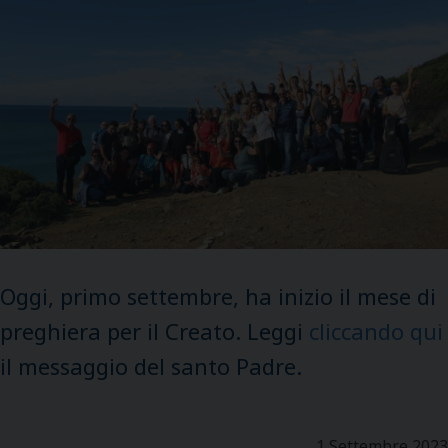
Oggi, primo settembre, ha inizio il mese di
preghiera per il Creato. Leggi
cliccando qui
il messaggio del santo Padre.
1 Settembre 2023