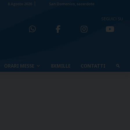
8 Agosto 2026
San Domenico, sacerdote
SEGUICI SU
ORARI MESSE
8XMILLE
CONTATTI