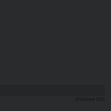
29 Ottobre 2025