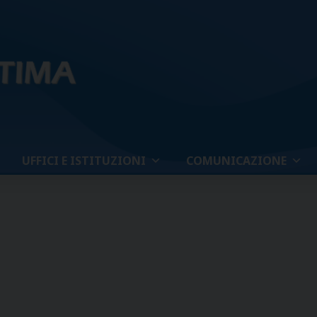
UFFICI E ISTITUZIONI
COMUNICAZIONE