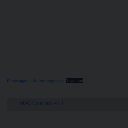
Prima pagina edizione regionale
Download
MAG_Generale_41-1