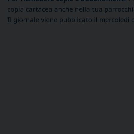
copia cartacea anche nella tua parrocchi
Il giornale viene pubblicato il mercoledì 