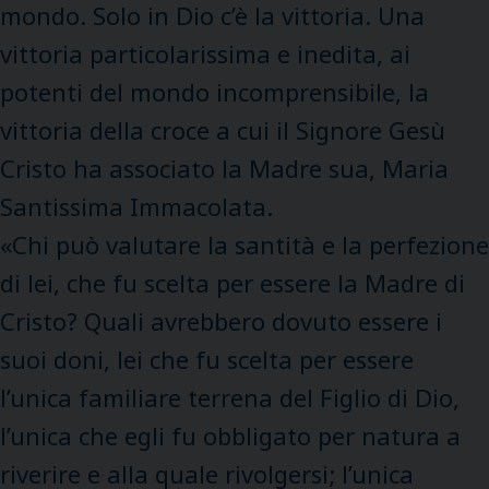
mondo. Solo in Dio c’è la vittoria. Una
vittoria particolarissima e inedita, ai
potenti del mondo incomprensibile, la
vittoria della croce a cui il Signore Gesù
Cristo ha associato la Madre sua, Maria
Santissima Immacolata.
«Chi può valutare la santità e la perfezione
di lei, che fu scelta per essere la Madre di
Cristo? Quali avrebbero dovuto essere i
suoi doni, lei che fu scelta per essere
l’unica familiare terrena del Figlio di Dio,
l’unica che egli fu obbligato per natura a
riverire e alla quale rivolgersi; l’unica