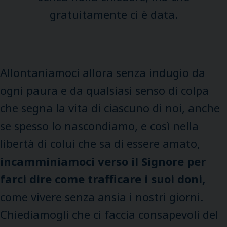
gratuitamente ci è data.
Allontaniamoci allora senza indugio da
ogni paura e da qualsiasi senso di colpa
che segna la vita di ciascuno di noi, anche
se spesso lo nascondiamo, e così nella
libertà di colui che sa di essere amato,
incamminiamoci verso il Signore per
farci dire come trafficare i suoi doni,
come vivere senza ansia i nostri giorni.
Chiediamogli che ci faccia consapevoli del