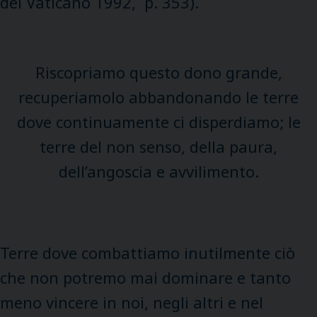
del Vaticano 1992, p. 353).
Riscopriamo questo dono grande,
recuperiamolo abbandonando le terre
dove continuamente ci disperdiamo; le
terre del non senso, della paura,
dell’angoscia e avvilimento.
Terre dove combattiamo inutilmente ciò
che non potremo mai dominare e tanto
meno vincere in noi, negli altri e nel