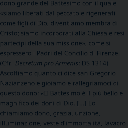
dono grande del Battesimo con il quale
«siamo liberati dal peccato e rigenerati
come figli di Dio, diventiamo membra di
Cristo; siamo incorporati alla Chiesa e resi
partecipi della sua missione», come si
espressero i Padri del Concilio di Firenze.
(Cfr.
Decretum pro Armenis
: DS 1314)
Ascoltiamo quanto ci dice san Gregorio
Nazianzeno e gioiamo e rallegriamoci di
questo dono: «II Battesimo è il più bello e
magnifico dei doni di Dio. […] Lo
chiamiamo dono, grazia, unzione,
illuminazione, veste d’immortalità, lavacro