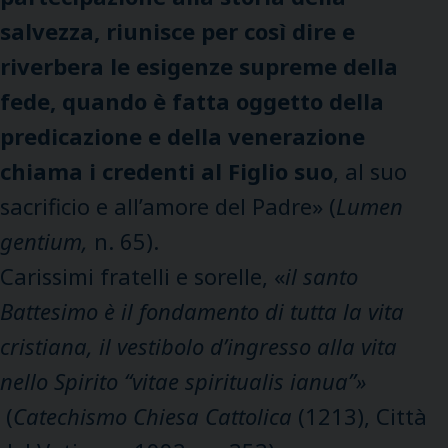
salvezza, riunisce per così dire e
riverbera le esigenze supreme della
fede, quando è fatta oggetto della
predicazione e della venerazione
chiama i credenti al Figlio suo
, al suo
sacrificio e all’amore del Padre» (
Lumen
gentium,
n. 65).
Carissimi fratelli e sorelle, «
il santo
Battesimo è il fondamento di tutta la vita
cristiana, il vestibolo d’ingresso alla vita
nello Spirito “vitae spiritualis ianua”»
(
Catechismo Chiesa Cattolica
(1213), Città