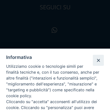
SEGUICI SU
Informativa
Utilizziamo cookie o tecnologie simili per
finalità tecniche e, con il tuo consenso, anche per
altre finalità ("interazioni e funzionalità semplici",
"miglioramento dell'esperienza", "misurazione" e
"targeting e pubblicità") come specificato nella
cookie policy.
Cliccando su "accetta" acconsenti all'utilizzo dei
cookie. Cliccando su "personalizza" puoi avere