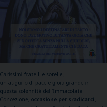
Carissimi fratelli e sorelle,
un augurio di pace e gioia grande in
questa solennità dell’Immacolata
Concezione,
occasione per sradicarci,