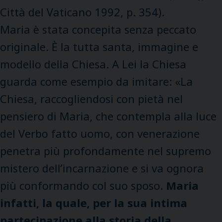
Città del Vaticano 1992, p. 354).
Maria è stata concepita senza peccato
originale. È la tutta santa, immagine e
modello della Chiesa. A Lei la Chiesa
guarda come esempio da imitare: «La
Chiesa, raccogliendosi con pietà nel
pensiero di Maria, che contempla alla luce
del Verbo fatto uomo, con venerazione
penetra più profondamente nel supremo
mistero dell’incarnazione e si va ognora
più conformando col suo sposo.
Maria
infatti, la quale, per la sua intima
partecipazione alla storia della