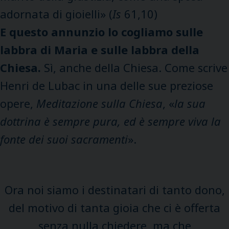
adornata di gioielli» (
Is
61,10)
E questo annunzio lo cogliamo sulle
labbra di Maria e sulle labbra della
Chiesa.
Sì, anche della Chiesa. Come scrive
Henri de Lubac in una delle sue preziose
opere,
Meditazione sulla Chiesa
, «
la sua
dottrina è sempre pura, ed è sempre viva la
fonte dei suoi sacramenti
».
Ora noi siamo i destinatari di tanto dono,
del motivo di tanta gioia che ci è offerta
senza nulla chiedere, ma che