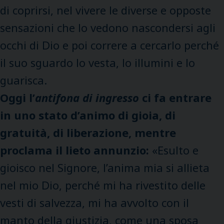
di coprirsi, nel vivere le diverse e opposte
sensazioni che lo vedono nascondersi agli
occhi di Dio e poi correre a cercarlo perché
il suo sguardo lo vesta, lo illumini e lo
guarisca.
Oggi l’
antifona di ingresso
ci fa entrare
in uno stato d’animo di gioia, di
gratuità, di liberazione, mentre
proclama il lieto annunzio:
«Esulto e
gioisco nel Signore, l’anima mia si allieta
nel mio Dio, perché mi ha rivestito delle
vesti di salvezza, mi ha avvolto con il
manto della giustizia, come una sposa