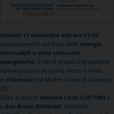
Giovedì 17 novembre alle ore 21.00
appuntamento sul tema delle
energie
rinnovabili e delle comunità
energetiche
. Si terrà presso il Monastero
Vallombrosano dei Santi Pietro e Paolo
in
Follonica
(Via Madre Teresa di Calcutta,
20).
Oltre al nostro
Vescovo Carlo CIATTINI
e
a
don Bruno BIGNAMI
, Direttore