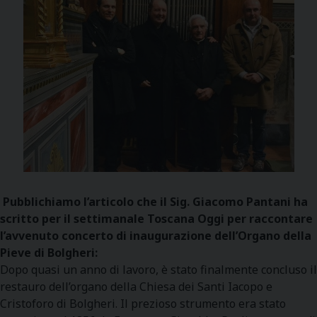
Pubblichiamo l’articolo che il Sig. Giacomo Pantani ha
scritto per il settimanale Toscana Oggi per raccontare
l’avvenuto concerto di inaugurazione dell’Organo della
Pieve di Bolgheri:
Dopo quasi un anno di lavoro, è stato finalmente concluso il
restauro dell’organo della Chiesa dei Santi Iacopo e
Cristoforo di Bolgheri. Il prezioso strumento era stato