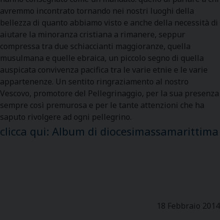
avremmo incontrato tornando nei nostri luoghi della
bellezza di quanto abbiamo visto e anche della necessità di
aiutare la minoranza cristiana a rimanere, seppur
compressa tra due schiaccianti maggioranze, quella
musulmana e quelle ebraica, un piccolo segno di quella
auspicata convivenza pacifica tra le varie etnie e le varie
appartenenze. Un sentito ringraziamento al nostro
Vescovo, promotore del Pellegrinaggio, per la sua presenza
sempre così premurosa e per le tante attenzioni che ha
saputo rivolgere ad ogni pellegrino.
clicca qui: Album di diocesimassamarittima
18 Febbraio 2014