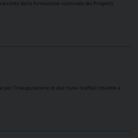
racconto della formazione nazionale del Progetto
a per l’inaugurazione di due nuovi scaffali insieme a