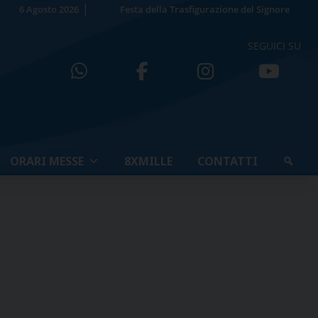
6 Agosto 2026
Festa della Trasfigurazione del Signore
SEGUICI SU
ORARI MESSE
8XMILLE
CONTATTI