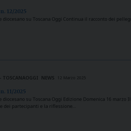
 n. 12/2025
e diocesano su Toscana Oggi Continua il racconto dei pellegr
 - TOSCANAOGGI
NEWS
12 Marzo 2025
n. 11/2025
e diocesano su Toscana Oggi Edizione Domenica 16 marzo Il 
 dei partecipanti e la riflessione…