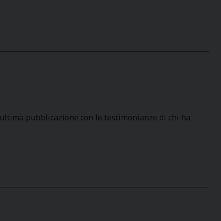
ltima pubblicazione con le testimonianze di chi ha