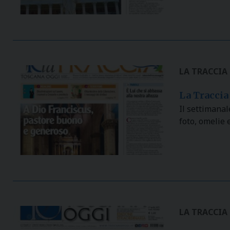
LA TRACCIA
La Traccia
Il settimana
foto, omelie 
LA TRACCIA