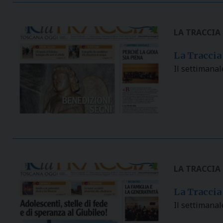
LA TRACCIA
La Traccia
Il settimanal
LA TRACCIA
La Traccia
Il settimanal