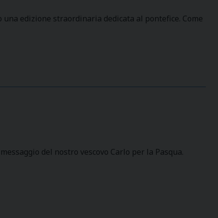
 una edizione straordinaria dedicata al pontefice. Come
 messaggio del nostro vescovo Carlo per la Pasqua.