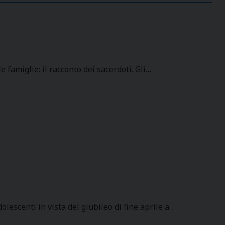
 famiglie: il racconto dei sacerdoti. Gli…
lescenti in vista del giubileo di fine aprile a…