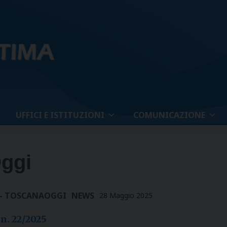
UFFICI E ISTITUZIONI
COMUNICAZIONE
Oggi
 - TOSCANAOGGI
NEWS
28 Maggio 2025
 n. 22/2025