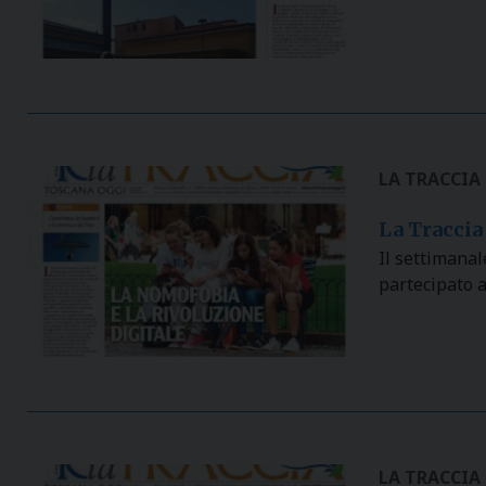
LA TRACCIA
La Traccia 
Il settimana
partecipato 
LA TRACCIA