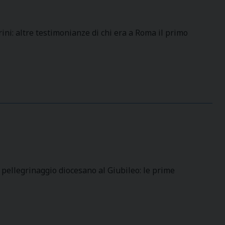
ini: altre testimonianze di chi era a Roma il primo
pellegrinaggio diocesano al Giubileo: le prime