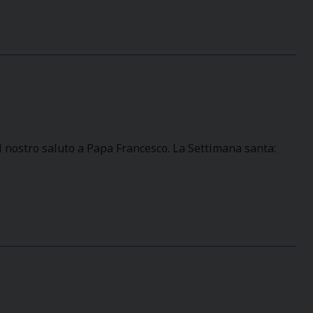
 nostro saluto a Papa Francesco. La Settimana santa: