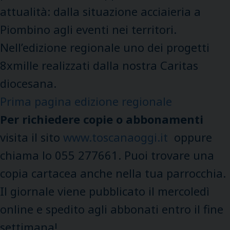
attualità: dalla situazione acciaieria a
Piombino agli eventi nei territori.
Nell’edizione regionale uno dei progetti
8xmille realizzati dalla nostra Caritas
diocesana.
Prima pagina edizione regionale
Per richiedere copie o abbonamenti
visita il sito
www.toscanaoggi.it
oppure
chiama lo 055 277661. Puoi trovare una
copia cartacea anche nella tua parrocchia.
Il giornale viene pubblicato il mercoledì
online e spedito agli abbonati entro il fine
settimana!