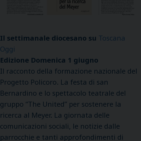
Il settimanale diocesano su
Toscana
Oggi
Edizione Domenica 1 giugno
Il racconto della formazione nazionale del
Progetto Policoro. La festa di san
Bernardino e lo spettacolo teatrale del
gruppo “The United” per sostenere la
ricerca al Meyer. La giornata delle
comunicazioni sociali, le notizie dalle
parrocchie e tanti approfondimenti di