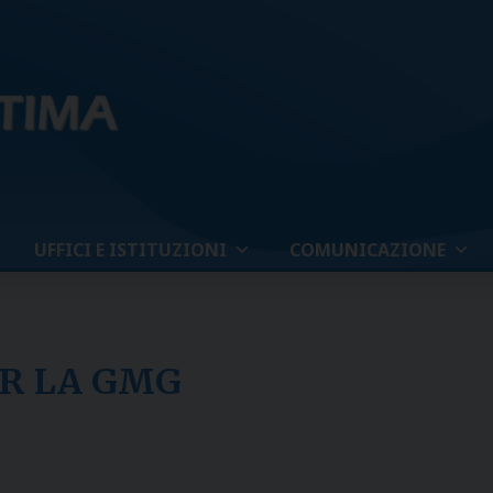
UFFICI E ISTITUZIONI
COMUNICAZIONE
ER LA GMG