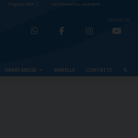
8 Agosto 2026
San Domenico, sacerdote
SEGUICI SU
ORARI MESSE
8XMILLE
CONTATTI