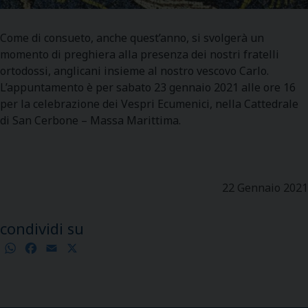
Come di consueto, anche quest’anno, si svolgerà un
momento di preghiera alla presenza dei nostri fratelli
ortodossi, anglicani insieme al nostro vescovo Carlo.
L’appuntamento è per sabato 23 gennaio 2021 alle ore 16
per la celebrazione dei Vespri Ecumenici, nella Cattedrale
di San Cerbone – Massa Marittima.
22 Gennaio 2021
condividi su
WhatsApp
Facebook
Email
X
Condividi