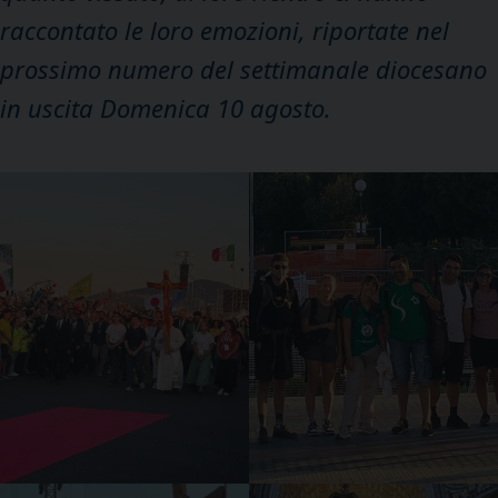
raccontato le loro emozioni, riportate nel
prossimo numero del settimanale diocesano
in uscita Domenica 10 agosto.