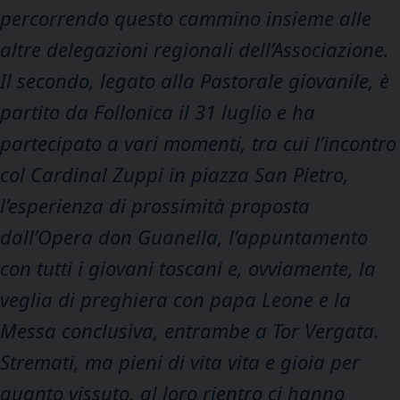
percorrendo questo cammino insieme alle
altre delegazioni regionali dell’Associazione.
Il secondo, legato alla Pastorale giovanile, è
partito da Follonica il 31 luglio e ha
partecipato a vari momenti, tra cui l’incontro
col Cardinal Zuppi in piazza San Pietro,
l’esperienza di prossimità proposta
dall’Opera don Guanella, l’appuntamento
con tutti i giovani toscani e, ovviamente, la
veglia di preghiera con papa Leone e la
Messa conclusiva, entrambe a Tor Vergata.
Stremati, ma pieni di vita vita e gioia per
quanto vissuto, al loro rientro ci hanno