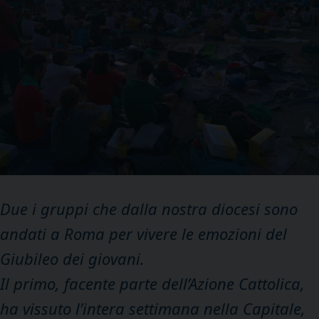
Due i gruppi che dalla nostra diocesi sono
andati a Roma per vivere le emozioni del
Giubileo dei giovani.
Il primo, facente parte dell’Azione Cattolica,
ha vissuto l’intera settimana nella Capitale,