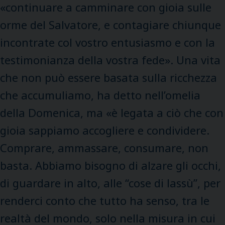
«continuare a camminare con gioia sulle
orme del Salvatore, e contagiare chiunque
incontrate col vostro entusiasmo e con la
testimonianza della vostra fede». Una vita
che non può essere basata sulla ricchezza
che accumuliamo, ha detto nell’omelia
della Domenica, ma «è legata a ciò che con
gioia sappiamo accogliere e condividere.
Comprare, ammassare, consumare, non
basta. Abbiamo bisogno di alzare gli occhi,
di guardare in alto, alle “cose di lassù”, per
renderci conto che tutto ha senso, tra le
realtà del mondo, solo nella misura in cui