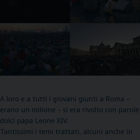
A loro e a tutti i giovani giunti a Roma –
erano un milione – si era rivolto con parole
dolci papa Leone XIV.
Tantissimi i temi trattati, alcuni anche in