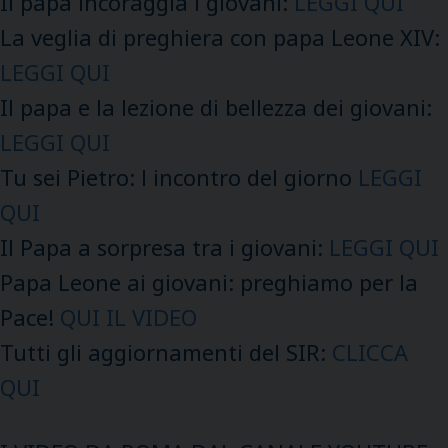
Il papa incoraggia i giovani:
LEGGI QUI
La veglia di preghiera con papa Leone XIV:
LEGGI QUI
Il papa e la lezione di bellezza dei giovani:
LEGGI QUI
Tu sei Pietro: l incontro del giorno
LEGGI
QUI
Il Papa a sorpresa tra i giovani:
LEGGI QUI
Papa Leone ai giovani: preghiamo per la
Pace!
QUI IL VIDEO
Tutti gli aggiornamenti del SIR:
CLICCA
QUI