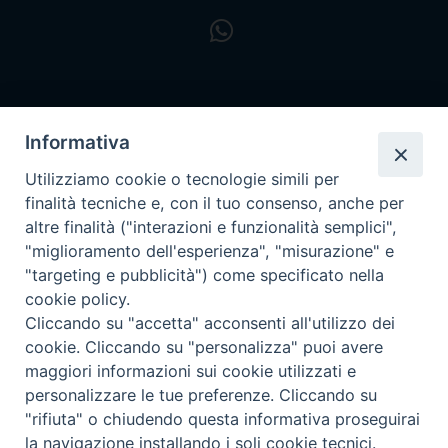
Informativa
Utilizziamo cookie o tecnologie simili per
finalità tecniche e, con il tuo consenso, anche per
altre finalità ("interazioni e funzionalità semplici",
"miglioramento dell'esperienza", "misurazione" e
"targeting e pubblicità") come specificato nella
cookie policy.
Cliccando su "accetta" acconsenti all'utilizzo dei
cookie. Cliccando su "personalizza" puoi avere
maggiori informazioni sui cookie utilizzati e
personalizzare le tue preferenze. Cliccando su
Privacy policy - trasparenza
"rifiuta" o chiudendo questa informativa proseguirai
la navigazione installando i soli cookie tecnici.