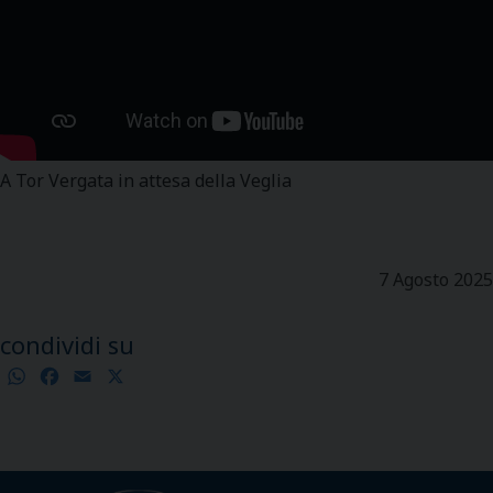
A Tor Vergata in attesa della Veglia
7 Agosto 2025
condividi su
WhatsApp
Facebook
Email
X
Condividi