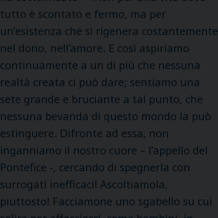
tutto è scontato e fermo, ma per
un’esistenza che si rigenera costantemente
nel dono, nell’amore. E così aspiriamo
continuamente a un di più che nessuna
realtà creata ci può dare; sentiamo una
sete grande e bruciante a tal punto, che
nessuna bevanda di questo mondo la può
estinguere. Difronte ad essa, non
inganniamo il nostro cuore – l’appello del
Pontefice -, cercando di spegnerla con
surrogati inefficaci! Ascoltiamola,
piuttosto! Facciamone uno sgabello su cui