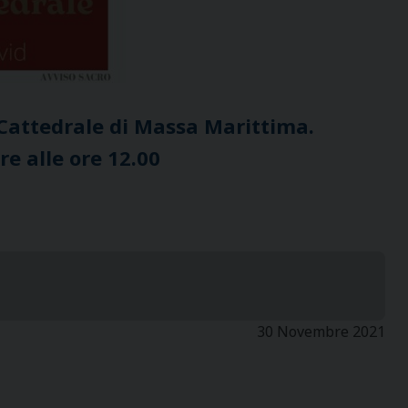
 Cattedrale di Massa Marittima.
e alle ore 12.00
30 Novembre 2021