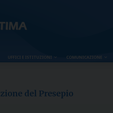
UFFICI E ISTITUZIONI
COMUNICAZIONE
zione del Presepio