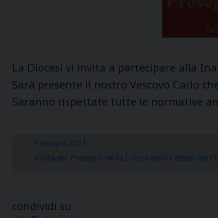
La Diocesi vi invita a partecipare alla I
Sarà presente il nostro Vescovo Carlo ch
Saranno rispettate tutte le normative an
Presepio 2021
Visita del Presepio nella Cripta della Cattedrale (1
condividi su