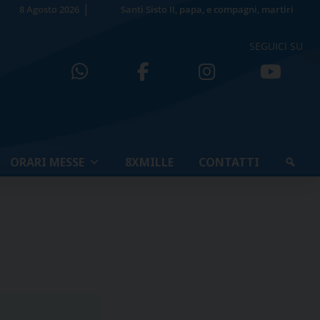
8 Agosto 2026
Santi Sisto II, papa, e compagni, martiri
SEGUICI SU
ORARI MESSE
8XMILLE
CONTATTI