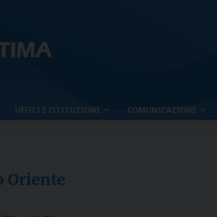
UFFICI E ISTITUZIONI
COMUNICAZIONE
o Oriente