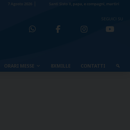
7 Agosto 2026
Santi Sisto II, papa, e compagni, martiri
SEGUICI SU
ORARI MESSE
8XMILLE
CONTATTI