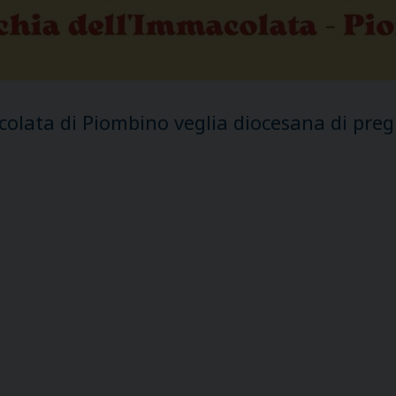
colata di Piombino veglia diocesana di preg