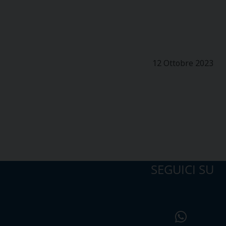
12 Ottobre 2023
SEGUICI SU