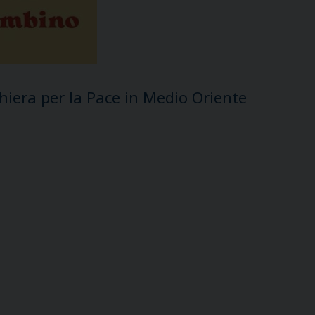
hiera per la Pace in Medio Oriente