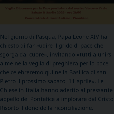
Nel giorno di Pasqua, Papa Leone XIV ha
chiesto di far «udire il grido di pace che
sgorga dal cuore», invitando «tutti a unirsi
a me nella veglia di preghiera per la pace
che celebreremo qui nella Basilica di san
Pietro il prossimo sabato, 11 aprile». Le
Chiese in Italia hanno aderito al pressante
appello del Pontefice a implorare dal Cristo
Risorto il dono della riconciliazione.