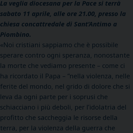
La veglia diocesana per la Pace si terrà
sabato 11 aprile, alle ore 21.00, presso la
chiesa concattredale di Sant’Antimo a
Piombino.
«Noi cristiani sappiamo che è possibile
sperare contro ogni speranza, nonostante
la morte che vediamo presente – come ci
ha ricordato il Papa – “nella violenza, nelle
ferite del mondo, nel grido di dolore che si
leva da ogni parte per i soprusi che
schiacciano i più deboli, per l’idolatria del
profitto che saccheggia le risorse della
terra, per la violenza della guerra che