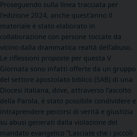
Proseguendo sulla linea tracciata per
l’edizione 2024, anche quest’anno il
materiale è stato elaborato in
collaborazione con persone toccate da
vicino dalla drammatica realtà dell’abuso.
Le riflessioni proposte per questa V
Giornata sono infatti offerte da un gruppo
del settore apostolato biblico (SAB) di una
Diocesi italiana, dove, attraverso l’ascolto
della Parola, è stato possibile condividere e
intraprendere percorsi di verità e giustizia
su abusi generati dalla violazione del
mandato evangelico “Lasciate che i piccoli