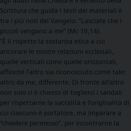
Scrittura che guida i testi dei materiali è
tra i più noti del Vangelo: “Lasciate che i
piccoli vengano a me” (Mc 10,14).
“È il rispetto la sostanza etica a cui
ancorare le nostre relazioni ecclesiali,
quelle verticali come quelle orizzontali,
affinché l’altro sia riconosciuto come tale:
altro da me, differente. Di fronte all’altro
non solo ci è chiesto di toglierci i sandali
per rispettarne la sacralità e l’originalità di
cui ciascuno è portatore, ma imparare a
“chiedere permesso”, per incontrarne la