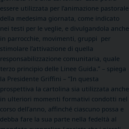
essere utilizzata per l’animazione pastorale
della medesima giornata, come indicato
nei testi per le veglie, e divulgandola anche
in parrocchie, movimenti, gruppi per
stimolare l’attivazione di quella
responsabilizzazione comunitaria, quale
terzo principio delle Linee Guida.” – spiega
la Presidente Griffini – “In questa
prospettiva la cartolina sia utilizzata anche
in ulteriori momenti formativi condotti nel
corso dell’anno, affinché ciascuno possa e
debba fare la sua parte nella fedeltà al
mandato evangelico
Lasciate che i piccoli