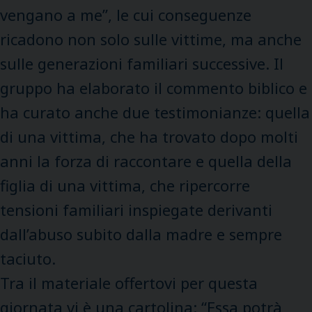
vengano a me”, le cui conseguenze
ricadono non solo sulle vittime, ma anche
sulle generazioni familiari successive. Il
gruppo ha elaborato il commento biblico e
ha curato anche due testimonianze: quella
di una vittima, che ha trovato dopo molti
anni la forza di raccontare e quella della
figlia di una vittima, che ripercorre
tensioni familiari inspiegate derivanti
dall’abuso subito dalla madre e sempre
taciuto.
Tra il materiale offertovi per questa
giornata vi è una cartolina: “Essa potrà