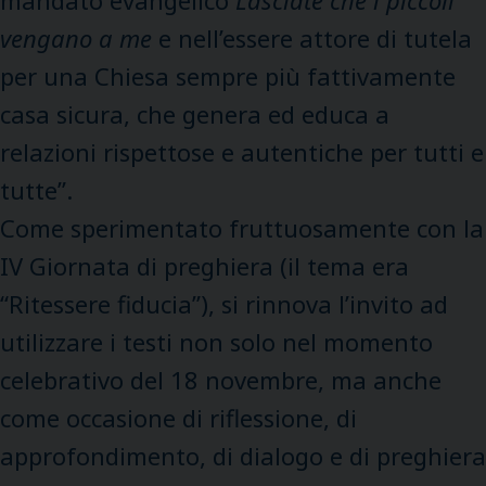
vengano a me
e nell’essere attore di tutela
per una Chiesa sempre più fattivamente
casa sicura, che genera ed educa a
relazioni rispettose e autentiche per tutti e
tutte”.
Come sperimentato fruttuosamente con la
IV Giornata di preghiera (il tema era
“Ritessere fiducia”), si rinnova l’invito ad
utilizzare i testi non solo nel momento
celebrativo del 18 novembre, ma anche
come occasione di riflessione, di
approfondimento, di dialogo e di preghiera