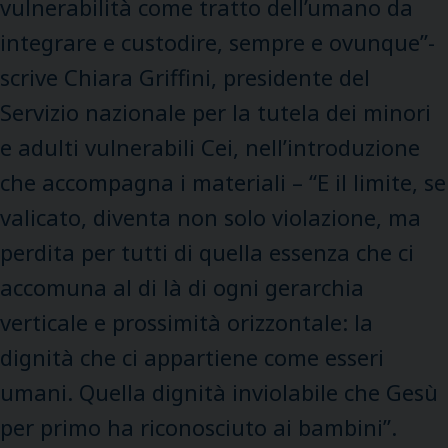
vulnerabilità come tratto dell’umano da
integrare e custodire, sempre e ovunque”-
scrive Chiara Griffini, presidente del
Servizio nazionale per la tutela dei minori
e adulti vulnerabili Cei, nell’introduzione
che accompagna i materiali – “E il limite, se
valicato, diventa non solo violazione, ma
perdita per tutti di quella essenza che ci
accomuna al di là di ogni gerarchia
verticale e prossimità orizzontale: la
dignità che ci appartiene come esseri
umani. Quella dignità inviolabile che Gesù
per primo ha riconosciuto ai bambini”.