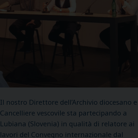
Il nostro Direttore dell’Archivio diocesano e
Cancelliere vescovile sta partecipando a
Lubiana (Slovenia) in qualità di relatore ai
lavori del Convegno internazionale dal