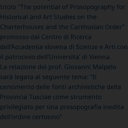
titolo “The potential of Prosopography for
Historical and Art Studies on the
Charterhouses and the Carthusian Order”
promosso dal Centro di Ricerca
dell’Accademia slovena di Scienze e Arti con
il patrocinio dell’Universita’ di Vienna.
La relazione del prof. Giovanni Malpelo
sarà legata al seguente tema: “Il
censimento delle fonti archivistiche della
Provincia Tusciae come strumento
privilegiato per una prosopografia inedita
dell’ordine certosino”