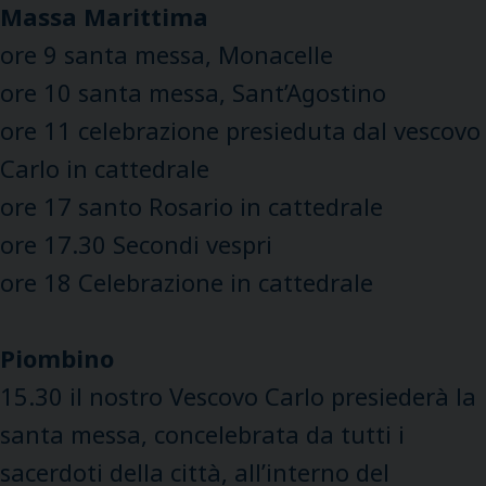
Massa Marittima
ore 9 santa messa, Monacelle
ore 10 santa messa, Sant’Agostino
ore 11 celebrazione presieduta dal vescovo
Carlo in cattedrale
ore 17 santo Rosario in cattedrale
ore 17.30 Secondi vespri
ore 18 Celebrazione in cattedrale
Piombino
15.30 il nostro Vescovo Carlo presiederà la
santa messa, concelebrata da tutti i
sacerdoti della città, all’interno del