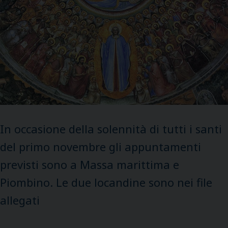
In occasione della solennità di tutti i santi
del primo novembre gli appuntamenti
previsti sono a Massa marittima e
Piombino. Le due locandine sono nei file
allegati