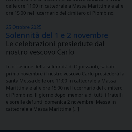
delle ore 11:00 in cattedrale a Massa Marittima e alle
ore 15:00 nel lucernario del cimitero di Piombino.
25 Ottobre 2025
Solennità del 1 e 2 novembre
Le celebrazioni presiedute dal
nostro vescovo Carlo
In occasione della solennità di Ognissanti, sabato
primo novembre il nostro vescovo Carlo presiederà la
santa Messa delle ore 11:00 in cattedrale a Massa
Marittima e alle ore 15:00 nel lucernario del cimitero
di Piombino. Il giorno dopo, memoria di tutti i fratelli
e sorelle defunti, domenica 2 novembre, Messa in
cattedrale a Massa Marittima […]