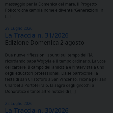
messaggio per la Domenica del mare, il Progetto
Policoro che cambia nome e diventa “Generazioni in
[…]
29 Luglio 2026
La Traccia n. 31/2026
Edizione Domenica 2 agosto
Due nuove riflessioni: spunti sul tempo dell’IA
ricordando papa Wojtyla e il tempo ordinario. La voce
del carcere. Il campo dell’amicizia e l’intervista a uno
degli educatori professionali. Dalle parrocchie: la
festa di san Cristoforo a San Vincenzo, l’icona per san
Charbel a Portoferraio, la sagra degli gnocchi a
Donoratico e tante altre notizie di […]
22 Luglio 2026
La Traccia n. 30/2026