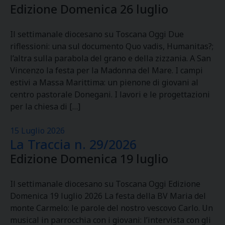
Edizione Domenica 26 luglio
Il settimanale diocesano su Toscana Oggi Due
riflessioni: una sul documento Quo vadis, Humanitas?;
l’altra sulla parabola del grano e della zizzania. A San
Vincenzo la festa per la Madonna del Mare. I campi
estivi a Massa Marittima: un pienone di giovani al
centro pastorale Donegani. I lavori e le progettazioni
per la chiesa di […]
15 Luglio 2026
La Traccia n. 29/2026
Edizione Domenica 19 luglio
Il settimanale diocesano su Toscana Oggi Edizione
Domenica 19 luglio 2026 La festa della BV Maria del
monte Carmelo: le parole del nostro vescovo Carlo. Un
musical in parrocchia con i giovani: l’intervista con gli