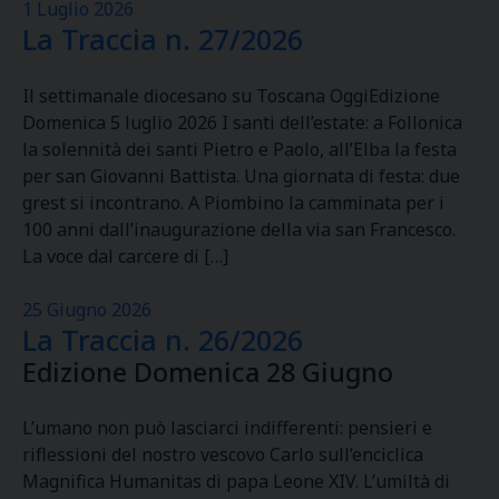
1 Luglio 2026
La Traccia n. 27/2026
Il settimanale diocesano su Toscana OggiEdizione
Domenica 5 luglio 2026 I santi dell’estate: a Follonica
la solennità dei santi Pietro e Paolo, all’Elba la festa
per san Giovanni Battista. Una giornata di festa: due
grest si incontrano. A Piombino la camminata per i
100 anni dall’inaugurazione della via san Francesco.
La voce dal carcere di […]
25 Giugno 2026
La Traccia n. 26/2026
Edizione Domenica 28 Giugno
L’umano non può lasciarci indifferenti: pensieri e
riflessioni del nostro vescovo Carlo sull’enciclica
Magnifica Humanitas di papa Leone XIV. L’umiltà di