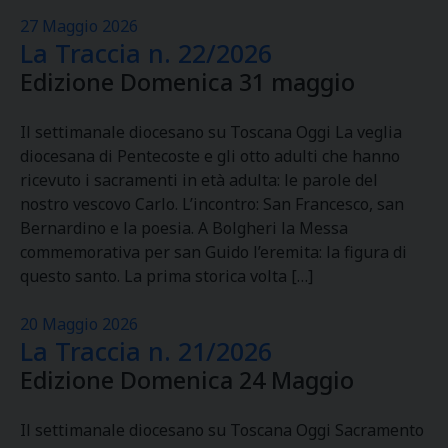
27 Maggio 2026
La Traccia n. 22/2026
Edizione Domenica 31 maggio
Il settimanale diocesano su Toscana Oggi La veglia
diocesana di Pentecoste e gli otto adulti che hanno
ricevuto i sacramenti in età adulta: le parole del
nostro vescovo Carlo. L’incontro: San Francesco, san
Bernardino e la poesia. A Bolgheri la Messa
commemorativa per san Guido l’eremita: la figura di
questo santo. La prima storica volta […]
20 Maggio 2026
La Traccia n. 21/2026
Edizione Domenica 24 Maggio
Il settimanale diocesano su Toscana Oggi Sacramento