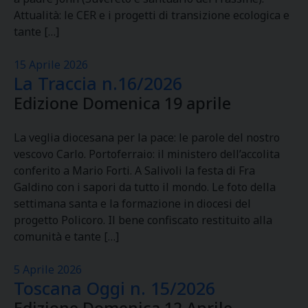
Attualità: le CER e i progetti di transizione ecologica e
tante […]
15 Aprile 2026
La Traccia n.16/2026
Edizione Domenica 19 aprile
La veglia diocesana per la pace: le parole del nostro
vescovo Carlo. Portoferraio: il ministero dell’accolita
conferito a Mario Forti. A Salivoli la festa di Fra
Galdino con i sapori da tutto il mondo. Le foto della
settimana santa e la formazione in diocesi del
progetto Policoro. Il bene confiscato restituito alla
comunità e tante […]
5 Aprile 2026
Toscana Oggi n. 15/2026