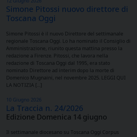
12 Giugno 2026
Simone Pitossi nuovo direttore di
Toscana Oggi
Simone Pitossi è il nuovo Direttore del settimanale
regionale Toscana Oggi. Lo ha nominato il Consiglio di
Amministrazione, riunito questa mattina presso la
redazione a Firenze. Pitossi, che lavora nella
redazione di Toscana Oggi dal 1995, era stato
nominato Direttore ad interim dopo la morte di
Domenico Mugnaini, nel novembre 2025. LEGGI QUI
LA NOTIZIA […]
10 Giugno 2026
La Traccia n. 24/2026
Edizione Domenica 14 giugno
Il settimanale diocesano su Toscana Oggi Corpus