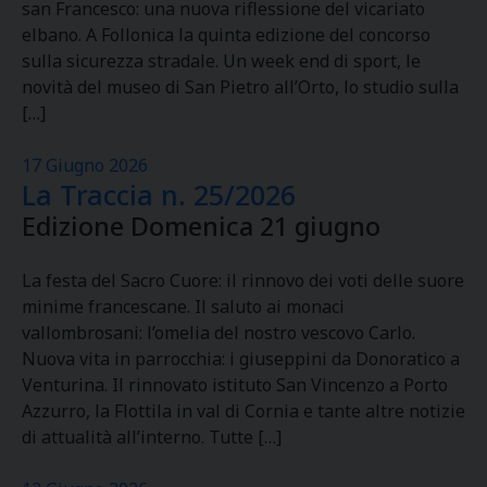
san Francesco: una nuova riflessione del vicariato
elbano. A Follonica la quinta edizione del concorso
sulla sicurezza stradale. Un week end di sport, le
novità del museo di San Pietro all’Orto, lo studio sulla
[…]
17 Giugno 2026
La Traccia n. 25/2026
Edizione Domenica 21 giugno
La festa del Sacro Cuore: il rinnovo dei voti delle suore
minime francescane. Il saluto ai monaci
vallombrosani: l’omelia del nostro vescovo Carlo.
Nuova vita in parrocchia: i giuseppini da Donoratico a
Venturina. Il rinnovato istituto San Vincenzo a Porto
Azzurro, la Flottila in val di Cornia e tante altre notizie
di attualità all’interno. Tutte […]