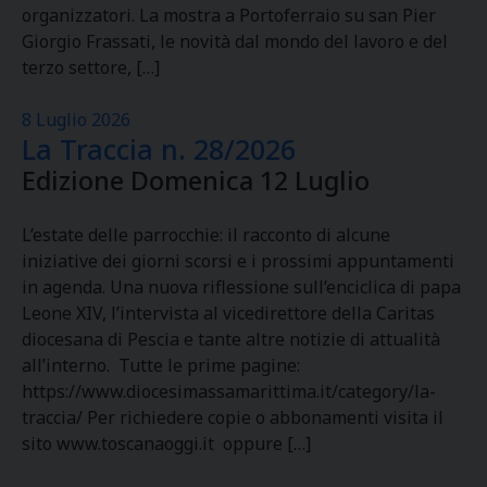
organizzatori. La mostra a Portoferraio su san Pier
Giorgio Frassati, le novità dal mondo del lavoro e del
terzo settore, […]
8 Luglio 2026
La Traccia n. 28/2026
Edizione Domenica 12 Luglio
L’estate delle parrocchie: il racconto di alcune
iniziative dei giorni scorsi e i prossimi appuntamenti
in agenda. Una nuova riflessione sull’enciclica di papa
Leone XIV, l’intervista al vicedirettore della Caritas
diocesana di Pescia e tante altre notizie di attualità
all’interno. Tutte le prime pagine:
https://www.diocesimassamarittima.it/category/la-
traccia/ Per richiedere copie o abbonamenti visita il
sito www.toscanaoggi.it oppure […]