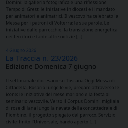
Domini: la galleria fotografica e una riflessione.
Tempo di Grest: le iniziative in diocesi e il mandato
per animatori e animatrici. Il vescovo ha celebrato la
Messa per i patroni di Volterra: le sue parole. Le
iniziative dalle parrocchie, la transizione energetica
nei territori e tante altre notizie […]
4 Giugno 2026
La Traccia n. 23/2026
Edizione Domenica 7 giugno
Il settimanale diocesano su Toscana Oggi Messa di
Cittadella, Rosario lungo le vie, pregare attraverso le
icone: le iniziative del mese mariano e la festa al
seminario vescovile. Verso il Corpus Domini: migliaia
di rose di lana lungo la navata della concattedrale di
Piombino, il progetto spiegato dal parroco. Servizio
civile: finito l’Universale, bando aperto […]