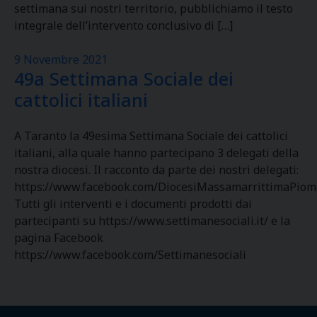
settimana sui nostri territorio, pubblichiamo il testo
integrale dell’intervento conclusivo di […]
9 Novembre 2021
49a Settimana Sociale dei
cattolici italiani
A Taranto la 49esima Settimana Sociale dei cattolici
italiani, alla quale hanno partecipano 3 delegati della
nostra diocesi. Il racconto da parte dei nostri delegati:
https://www.facebook.com/DiocesiMassamarrittimaPiom
Tutti gli interventi e i documenti prodotti dai
partecipanti su https://www.settimanesociali.it/ e la
pagina Facebook
https://www.facebook.com/Settimanesociali