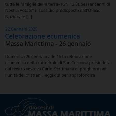
tutte le famiglie della terra» (GN 12,3). Sessant’anni di
Nostra Aetate” il sussidio predisposto dall’Ufficio
Nazionale […]
22 Gennaio 2025
Celebrazione ecumenica
Massa Marittima - 26 gennaio
Domenica 26 gennaio alle 16 la celebrazione
ecumenica nella cattedrale di San Cerbone presieduta
dal nostro vescovo Carlo. Settimana di preghiera per
l’unità dei cristiani: leggi qui per approfondire