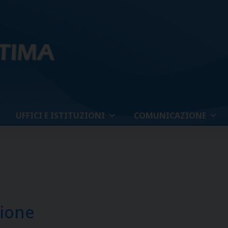
UFFICI E ISTITUZIONI
COMUNICAZIONE
zione