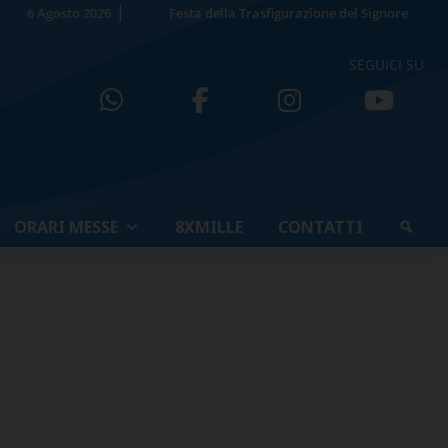
6 Agosto 2026
Festa della Trasfigurazione del Signore
SEGUICI SU
ORARI MESSE
8XMILLE
CONTATTI