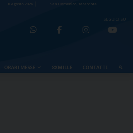
8 Agosto 2026
San Domenico, sacerdote
SEGUICI SU
ORARI MESSE
8XMILLE
CONTATTI