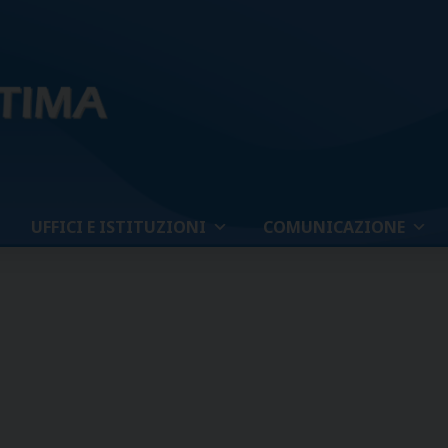
UFFICI E ISTITUZIONI
COMUNICAZIONE