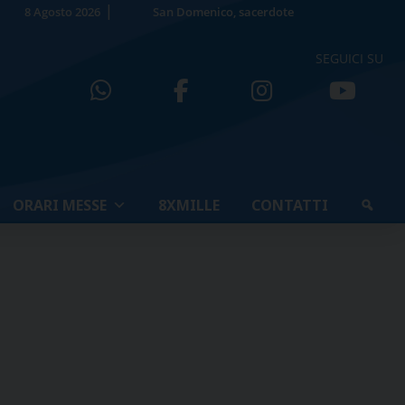
8 Agosto 2026
San Domenico, sacerdote
SEGUICI SU
ORARI MESSE
8XMILLE
CONTATTI