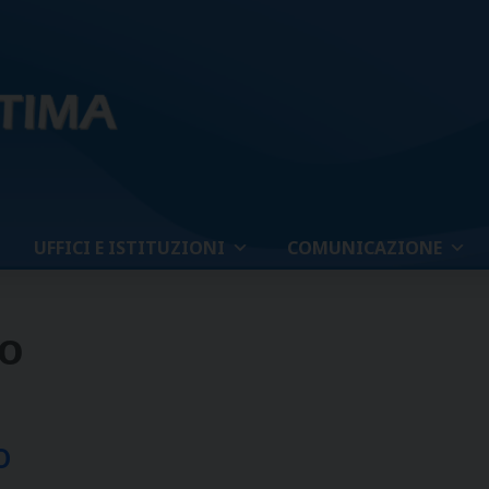
UFFICI E ISTITUZIONI
COMUNICAZIONE
o
o