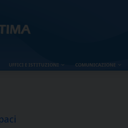
UFFICI E ISTITUZIONI
COMUNICAZIONE
apaci