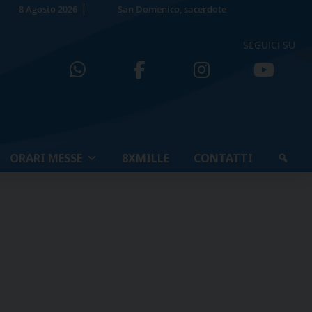
8 Agosto 2026
San Domenico, sacerdote
SEGUICI SU
ORARI MESSE
8XMILLE
CONTATTI