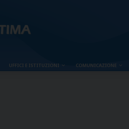
UFFICI E ISTITUZIONI
COMUNICAZIONE