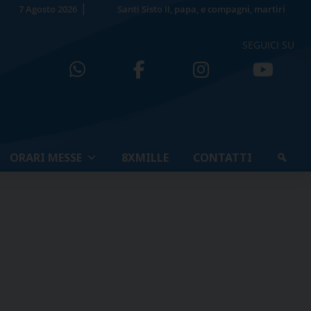
7 Agosto 2026
Santi Sisto II, papa, e compagni, martiri
SEGUICI SU
ORARI MESSE
8XMILLE
CONTATTI