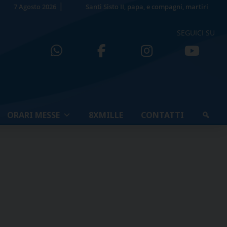
7 Agosto 2026
Santi Sisto II, papa, e compagni, martiri
SEGUICI SU
ORARI MESSE
8XMILLE
CONTATTI