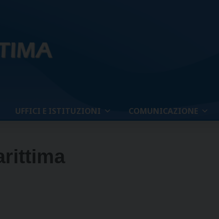
UFFICI E ISTITUZIONI
COMUNICAZIONE
rittima