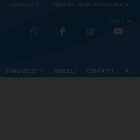
6 Agosto 2026
Festa della Trasfigurazione del Signore
SEGUICI SU
ORARI MESSE
8XMILLE
CONTATTI