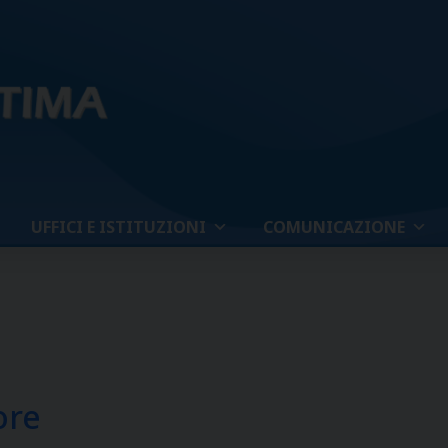
UFFICI E ISTITUZIONI
COMUNICAZIONE
ore