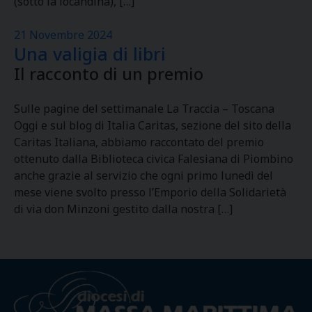
(sotto la locandina), […]
21 Novembre 2024
Una valigia di libri
Il racconto di un premio
Sulle pagine del settimanale La Traccia – Toscana
Oggi e sul blog di Italia Caritas, sezione del sito della
Caritas Italiana, abbiamo raccontato del premio
ottenuto dalla Biblioteca civica Falesiana di Piombino
anche grazie al servizio che ogni primo lunedì del
mese viene svolto presso l’Emporio della Solidarietà
di via don Minzoni gestito dalla nostra […]